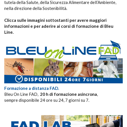
tutela della Salute, della Sicurezza Alimentare dell’Ambiente,
nella direzione della Sostenibilità.
Clicca sulle immagini sottostanti per avere maggiori
informazioni e per aderire ai corsi di formazione di Bleu
Line.
Formazione a distanza FAD.
Bleu On Line FAD,
20 h di formazione asincrona
,
sempre disponibile 24 ore su 24, 7 giorni su 7.