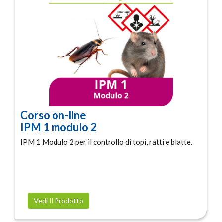
Corso on-line
IPM 1 modulo 2
IPM 1 Modulo 2 per il controllo di topi, ratti e blatte.
Vedi Il Prodotto