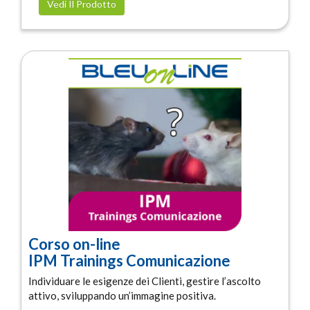
Vedi Il Prodotto
Corso on-line
IPM Trainings Comunicazione
Individuare le esigenze dei Clienti, gestire l’ascolto
attivo, sviluppando un’immagine positiva.