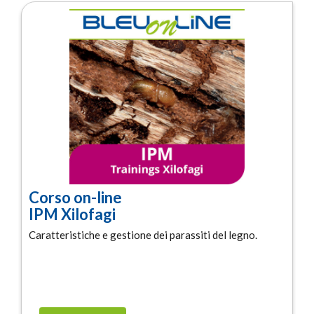
Corso on-line
IPM Xilofagi
Caratteristiche e gestione dei parassiti del legno.