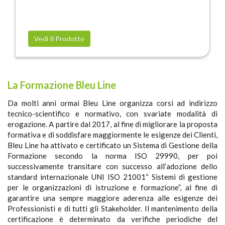
Vedi Il Prodotto
La Formazione Bleu Line
Da molti anni ormai Bleu Line organizza corsi ad indirizzo
tecnico-scientifico e normativo, con svariate modalità di
erogazione. A partire dal 2017, al fine di migliorare la proposta
formativa e di soddisfare maggiormente le esigenze dei Clienti,
Bleu Line ha attivato e certificato un Sistema di Gestione della
Formazione secondo la norma ISO 29990, per poi
successivamente transitare con successo all’adozione dello
standard internazionale UNI ISO 21001“ Sistemi di gestione
per le organizzazioni di istruzione e formazione”, al fine di
garantire una sempre maggiore aderenza alle esigenze dei
Professionisti e di tutti gli Stakeholder. Il mantenimento della
certificazione è determinato da verifiche periodiche del