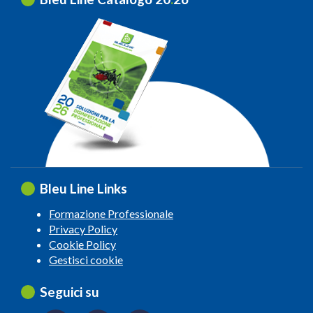
Bleu Line Links
Formazione Professionale
Privacy Policy
Cookie Policy
Gestisci cookie
Seguici su