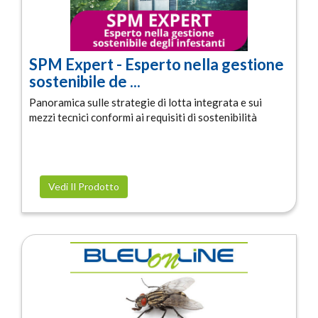
SPM Expert - Esperto nella gestione
sostenibile de ...
Panoramica sulle strategie di lotta integrata e sui
mezzi tecnici conformi ai requisiti di sostenibilità
Vedi Il Prodotto