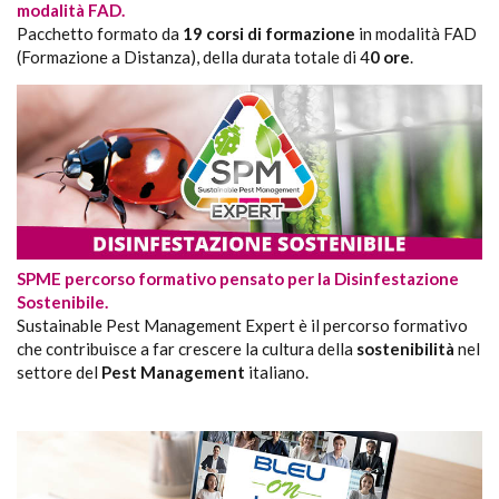
modalità FAD.
Pacchetto formato da
19 corsi di formazione
in modalità FAD
(Formazione a Distanza), della durata totale di 4
0 ore
.
SPME percorso formativo pensato per la Disinfestazione
Sostenibile.
Sustainable Pest Management Expert è il percorso formativo
che contribuisce a far crescere la cultura della
sostenibilità
nel
settore del
Pest Management
italiano.