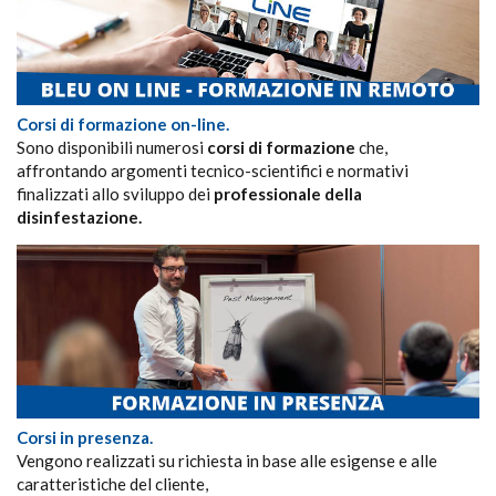
Corsi di formazione on-line.
Sono disponibili numerosi
corsi di formazione
che,
affrontando argomenti tecnico-scientifici e normativi
finalizzati allo sviluppo dei
professionale della
disinfestazione.
Corsi in presenza.
Vengono realizzati su richiesta in base alle esigense e alle
caratteristiche del cliente,