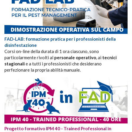
FAD-LAB: formazione pratica per i professionisti della
disinfestazione
Corsi on-line della durata di 1 ora ciascuno, sono
particolarmente rivolti al
personale operativo
, ai
tecnici
stagionali
e a tutti i professionisti che desiderano
perfezionare la propria abilità manuale.
Progetto formativo IPM 40 - Trained Professional in