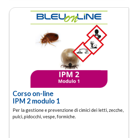
Corso on-line
IPM 2 modulo 1
Per la gestione e prevenzione di cimici dei letti, zecche,
pulci, pidocchi, vespe, formiche.