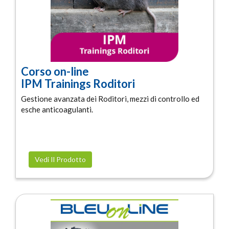
Corso on-line
IPM Trainings Roditori
Gestione avanzata dei Roditori, mezzi di controllo ed
esche anticoagulanti.
Vedi Il Prodotto