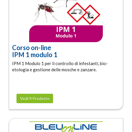
Corso on-line
IPM 1 modulo 1
IPM 1 Modulo 1 per il controllo di infestanti, bio-
etologia e gestione delle mosche e zanzare.
Vedi Il Prodotto