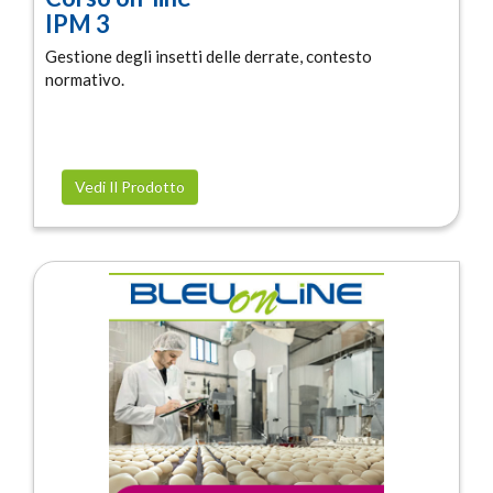
IPM 3
Gestione degli insetti delle derrate, contesto
normativo.
Vedi Il Prodotto