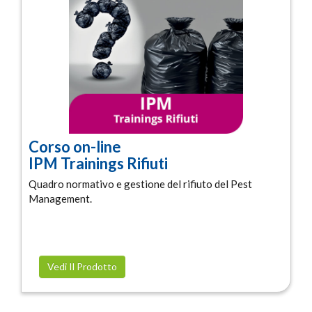
Corso on-line
IPM Trainings Rifiuti
Quadro normativo e gestione del rifiuto del Pest
Management.
Vedi Il Prodotto