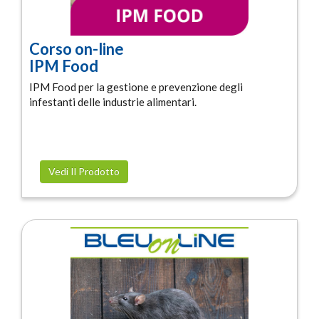
Corso on-line
IPM Food
IPM Food per la gestione e prevenzione degli
infestanti delle industrie alimentari.
Vedi Il Prodotto