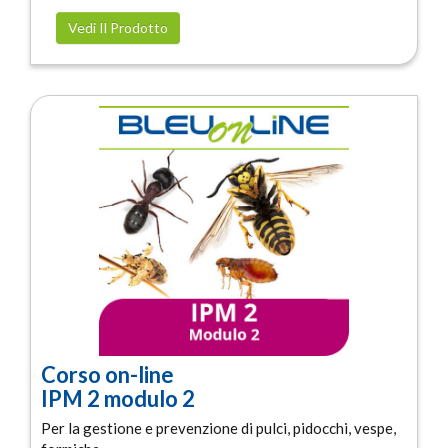
Vedi Il Prodotto
Corso on-line
IPM 2 modulo 2
Per la gestione e prevenzione di pulci, pidocchi, vespe,