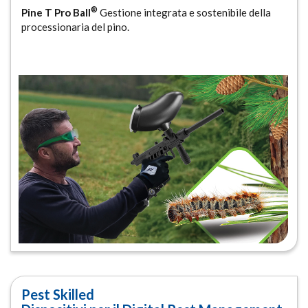
®
Pine T Pro Ball
Gestione integrata e sostenibile della
processionaria del pino.
Pest Skilled