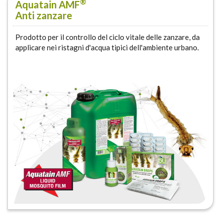
®
Aquatain AMF
Anti zanzare
Prodotto per il controllo del ciclo vitale delle zanzare, da
applicare nei ristagni d'acqua tipici dell'ambiente urbano.