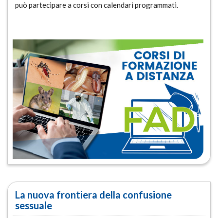
può partecipare a corsi con calendari programmati.
La nuova frontiera della confusione
sessuale