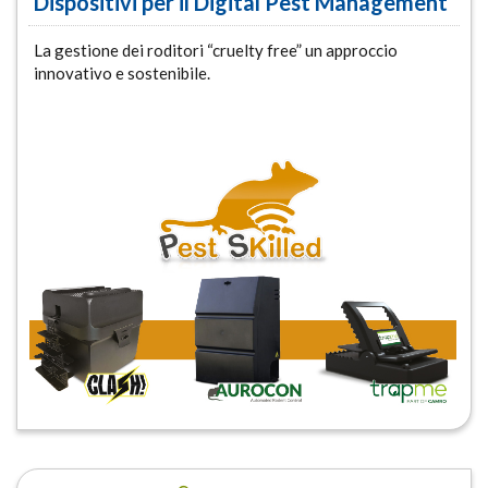
Dispositivi per il Digital Pest Management
La gestione dei roditori “cruelty free” un approccio
innovativo e sostenibile.