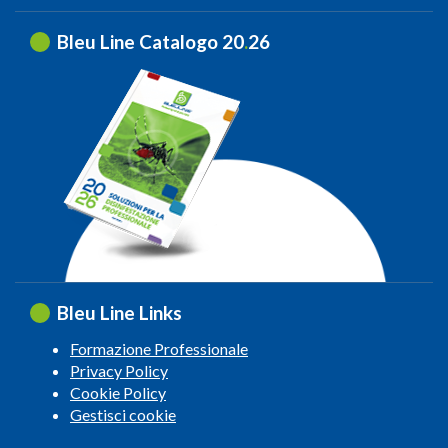
Bleu Line Catalogo 20
.
26
Bleu Line Links
Formazione Professionale
Privacy Policy
Cookie Policy
Gestisci cookie