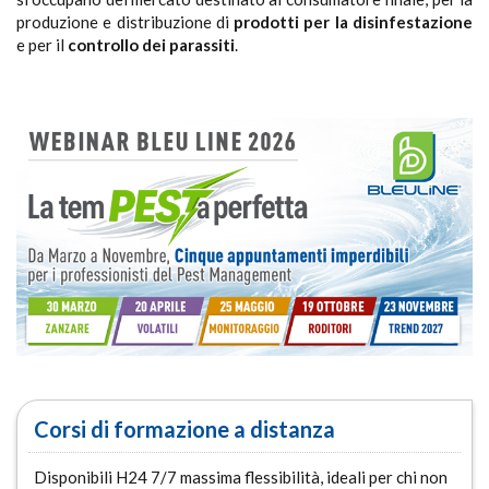
produzione e distribuzione di
prodotti per la disinfestazione
e per il
controllo dei parassiti
.
Corsi di formazione a distanza
Disponibili H24 7/7 massima flessibilità, ideali per chi non