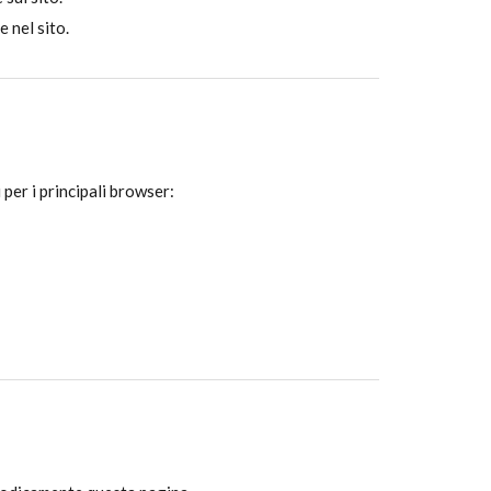
e nel sito.
 per i principali browser: