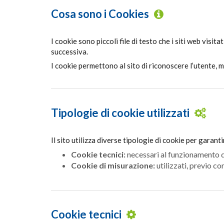
Cosa sono i Cookies
I cookie sono piccoli file di testo che i siti web visit
successiva.
I cookie permettono al sito di riconoscere l’utente, 
Tipologie di cookie utilizzati
Il sito utilizza diverse tipologie di cookie per garan
Cookie tecnici:
necessari al funzionamento del 
Cookie di misurazione:
utilizzati, previo co
Cookie tecnici