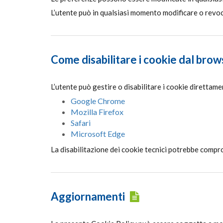
L’utente può in qualsiasi momento modificare o revoca
Come disabilitare i cookie dal brow
L’utente può gestire o disabilitare i cookie direttamen
Google Chrome
Mozilla Firefox
Safari
Microsoft Edge
La disabilitazione dei cookie tecnici potrebbe compr
Aggiornamenti