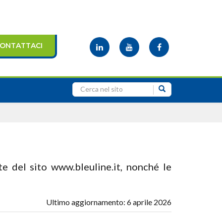
ONTATTACI
te del sito www.bleuline.it, nonché le
Ultimo aggiornamento: 6 aprile 2026