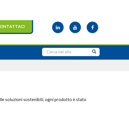
ONTATTACI
lle soluzioni sostenibili, ogni prodotto è stato