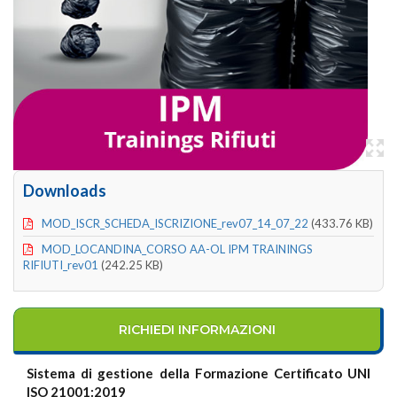
Downloads
MOD_ISCR_SCHEDA_ISCRIZIONE_rev07_14_07_22
(433.76 KB)
MOD_LOCANDINA_CORSO AA-OL IPM TRAININGS
RIFIUTI_rev01
(242.25 KB)
RICHIEDI INFORMAZIONI
Sistema di gestione della Formazione Certificato UNI
ISO 21001:2019