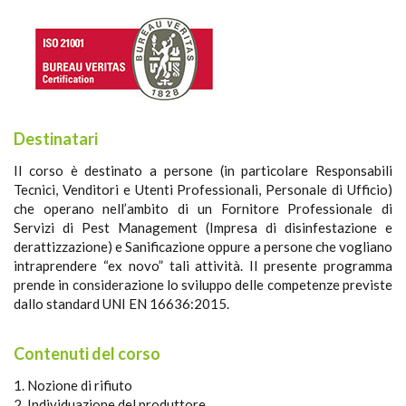
Destinatari
Il corso è destinato a persone (in particolare Responsabili
Tecnici, Venditori e Utenti Professionali, Personale di Ufficio)
che operano nell’ambito di un Fornitore Professionale di
Servizi di Pest Management (Impresa di disinfestazione e
derattizzazione) e Sanificazione oppure a persone che vogliano
intraprendere “ex novo” tali attività. Il presente programma
prende in considerazione lo sviluppo delle competenze previste
dallo standard UNI EN 16636:2015.
Contenuti del corso
1. Nozione di rifiuto
2. Individuazione del produttore