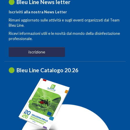
Bleu Line News letter
Iscriviti alla nostra News Letter
Rimani aggiornato sulle attività e sugli eventi organizzati dal Team
Bleu Line.
Ricevi informazioni utili e le novità dal mondo della disinfestazione
professionale.
iscrizione
Bleu Line Catalogo 20
.
26