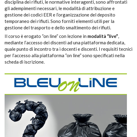
disciplina dei rifiuti, le normative interagenti, sono affrontati
gli adempimenti necessari, le modalità di attribuzione e
gestione dei codici EER e l’organizzazione del deposito
temporaneo dei rifiuti. Sono forniti elementi utili per la
gestione del trasporto e dello smaltimento dei rifiuti.
Il corso è erogato “on line” con lezione in
modalità “live”
,
mediante l’accesso dei discenti ad una piattaforma dedicata,
quale punto di incontro tra i docenti e discenti. I requisiti tecnici
per l’accesso alla piattaforma “on line” sono specificati nella
scheda di iscrizione.