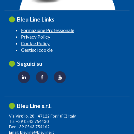
Bleu Line Links
Formazione Professionale
Privacy Policy
Cookie Policy
Gestisci cookie
Seguici su
Bleu Line s.r.l.
Via Virgilio, 28 - 47122 Forli’ (FC) Italy
Tel: +39 0543 754430
Fax: +39 0543 754162
Email:
bleuline@bleuline.it