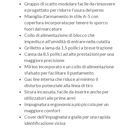
Gruppo di scatto modulare facile da rimuovere
e progettato per ridurre l'usura del perno
Maniglia d'armamento in stile A-5 con
copertura incorporata per tenere lo sporco
fuori dal marcatore
Collo di alimentazione di blocco che
impedisce all'umidità di entrare nella culatta
Grilletto a lama da 1,5 pollici a breve trazione
Canna da 8,5 pollici ad alte prestazioni per una
maggiore precisione
Mirino incorporato e un collo di alimentazione
sfalsato per facilitare il puntamento
Gas line interna che riduce al minimo il
disturbo potenziale alla linea di tiro
Sicura incassata, facile da inserire anche per
utilizzatori alle prime armi
Impugnatura ergonomica più piccola per un
maggiore comfort
Cover dell'impugnatura gialle per una rapida
identificazione visiva