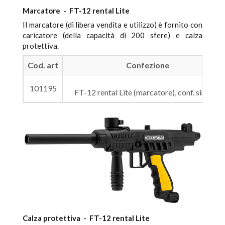
Marcatore - FT-12 rental Lite
Il marcatore (di libera vendita e utilizzo) è fornito con
caricatore (della capacità di 200 sfere) e calza
protettiva.
Cod. art
Confezione
101195
FT-12 rental Lite (marcatore), conf. singola
Calza protettiva - FT-12 rental Lite