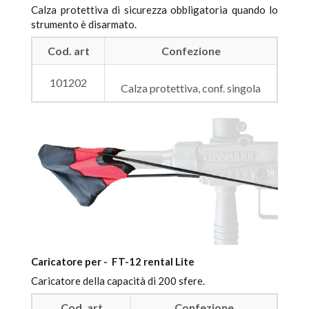
Calza protettiva di sicurezza obbligatoria quando lo
strumento è disarmato.
Cod. art
Confezione
101202
Calza protettiva, conf. singola
Caricatore per - FT-12 rental Lite
Caricatore della capacità di 200 sfere.
Cod. art
Confezione