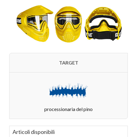
TARGET
processionaria del pino
Articoli disponibili