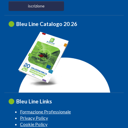
iscrizione
Bleu Line Catalogo 20
.
26
Bleu Line Links
Formazione Professionale
Privacy Policy
Cookie Policy