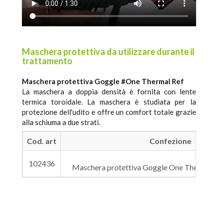
Maschera protettiva da utilizzare durante il
trattamento
Maschera protettiva Goggle #One Thermal Ref
La maschera a doppia densità è fornita con lente
termica toroidale. La maschera è studiata per la
protezione dell'udito e offre un comfort totale grazie
alla schiuma a due strati.
Cod. art
Confezione
102436
Maschera protettiva Goggle One Thermal Re