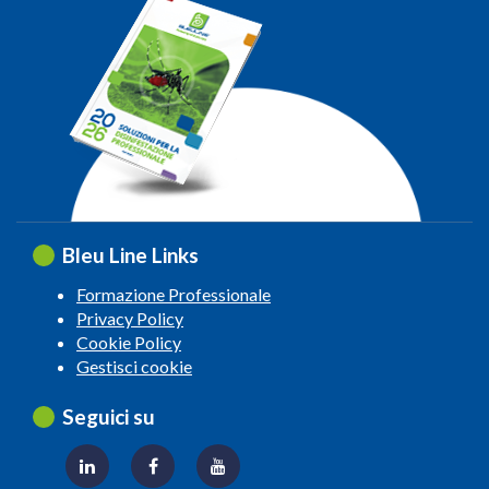
Bleu Line Links
Formazione Professionale
Privacy Policy
Cookie Policy
Gestisci cookie
Seguici su