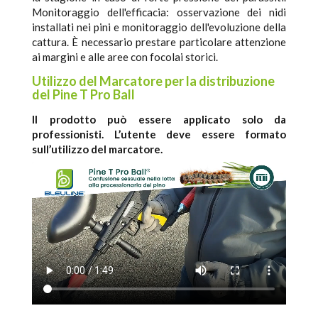
Monitoraggio dell'efficacia: osservazione dei nidi
installati nei pini e monitoraggio dell'evoluzione della
cattura. È necessario prestare particolare attenzione
ai margini e alle aree con focolai storici.
Utilizzo del Marcatore per la distribuzione
del Pine T Pro Ball
Il prodotto può essere applicato solo da
professionisti. L’utente deve essere formato
sull’utilizzo del marcatore.