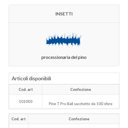
INSETTI
processionaria del pino
Articoli disponibili
Cod. art
Confezione
101003
Pine T Pro Ball sacchetto da 100 sfere
Cod. art
Confezione