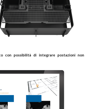
o con possibilità di integrare postazioni non