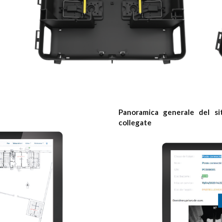
Panoramica generale del sit
collegate