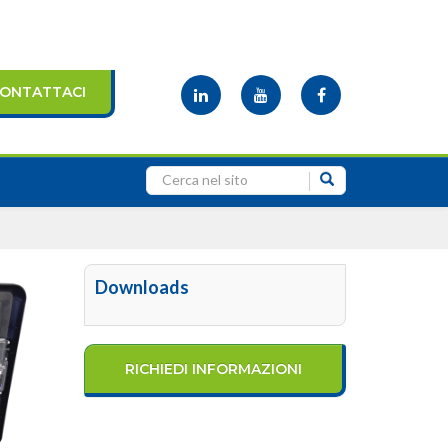
ONTATTACI
Downloads
RICHIEDI INFORMAZIONI