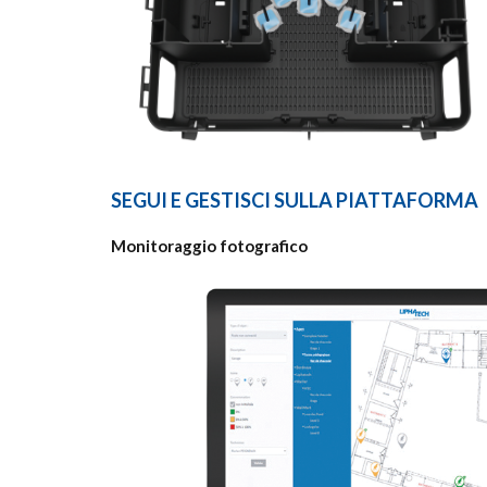
SEGUI E GESTISCI SULLA PIATTAFORMA
Monitoraggio fotografico