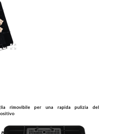
glia rimovibile per una rapida pulizia del
ositivo