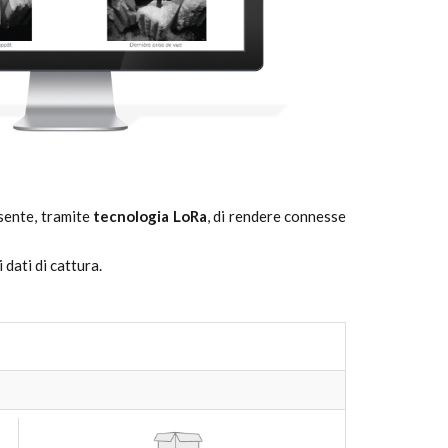
sente, tramite
tecnologia LoRa
, di rendere connesse
dati di cattura.