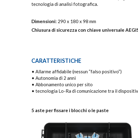
tecnologia di analisi fotografica.
Dimensioni:
290 x 180 x 98 mm
Chiusura di sicurezza con chiave universale AEGI
CARATTERISTICHE
• Allarme affidabile (nessun “falso positivo”)
• Autonomia di 2 anni
• Abbonamento unico per sito
• tecnologia Lo-Ra di comunicazione tra il dispositi
5 aste per fissare i blocchi o le paste