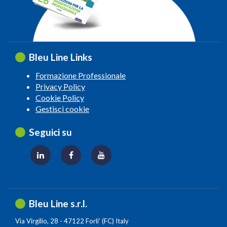
Bleu Line Links
Formazione Professionale
Privacy Policy
Cookie Policy
Gestisci cookie
Seguici su
Bleu Line s.r.l.
Via Virgilio, 28 - 47122 Forli’ (FC) Italy