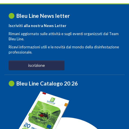
Bleu Line News letter
Iscriviti alla nostra News Letter
Rimani aggiornato sulle attività e sugli eventi organizzati dal Team
Bleu Line.
Ricevi informazioni utili e le novità dal mondo della disinfestazione
professionale.
iscrizione
Bleu Line Catalogo 20
.
26