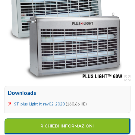
Downloads
ST_plus-Light_it_rev02_2020
(160.66 KB)
RICHIEDI INFORMAZIONI