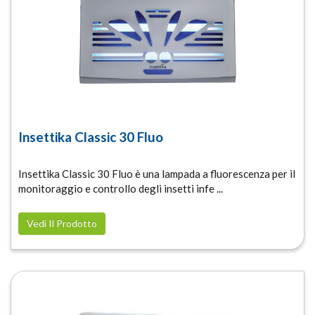
Insettika Classic 30 Fluo
Insettika Classic 30 Fluo è una lampada a fluorescenza per il
monitoraggio e controllo degli insetti infe ...
Vedi Il Prodotto