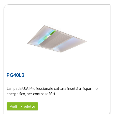
PG40LB
Lampada U.V. Professionale cattura insetti a risparmio
energetico, per controsoffitti.
Vedi Il Prodotto