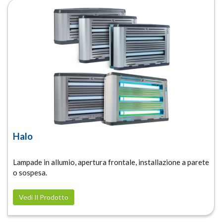
Halo
Lampade in allumio, apertura frontale, installazione a parete
o sospesa.
Vedi Il Prodotto