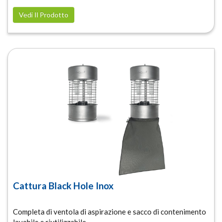
Vedi Il Prodotto
Cattura Black Hole Inox
Completa di ventola di aspirazione e sacco di contenimento
lavabile e riutilizzabile.