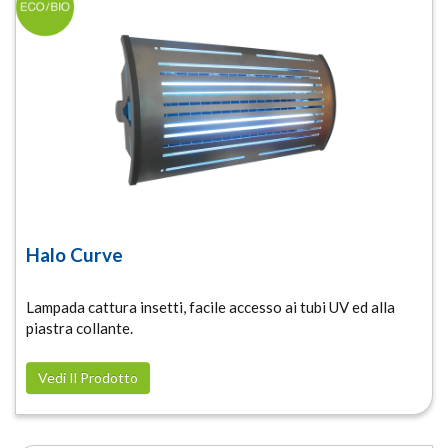
Halo Curve
Lampada cattura insetti, facile accesso ai tubi UV ed alla
piastra collante.
Vedi Il Prodotto