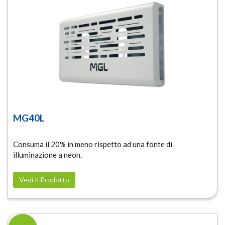
MG40L
Consuma il 20% in meno rispetto ad una fonte di
illuminazione a neon.
Vedi Il Prodotto