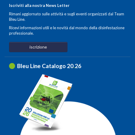
Iscriviti alla nostra News Letter
Rimani aggiornato sulle attività e sugli eventi organizzati dal Team
Bleu Line.
Ricevi informazioni utili e le novità dal mondo della disinfestazione
professionale.
iscrizione
Bleu Line Catalogo 20
.
26