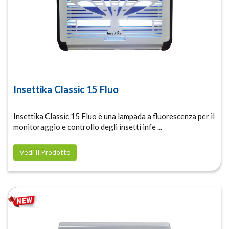
Insettika Classic 15 Fluo
Insettika Classic 15 Fluo è una lampada a fluorescenza per il
monitoraggio e controllo degli insetti infe ...
Vedi Il Prodotto