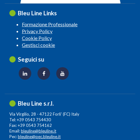
Bleu Line Links
Formazione Professionale
Privacy Policy
Cookie Policy
Gestisci cookie
Seguici su
Bleu Line s.r.l.
Via Virgilio, 28 - 47122 Forli’ (FC) Italy
Tel: +39 0543 754430
Fax: +39 0543 754162
Email:
bleuline@bleuline.it
Pec:
bleuline@pec.bleuline.it