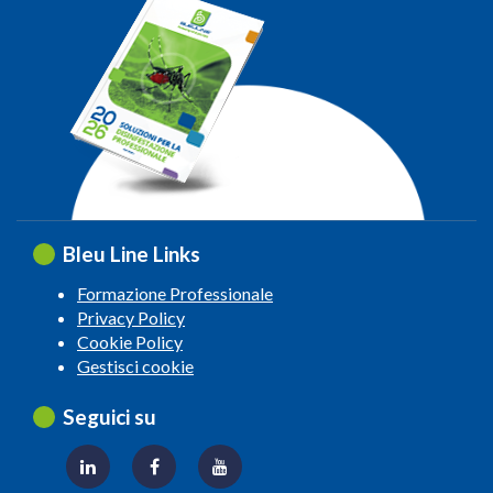
Bleu Line Links
Formazione Professionale
Privacy Policy
Cookie Policy
Gestisci cookie
Seguici su