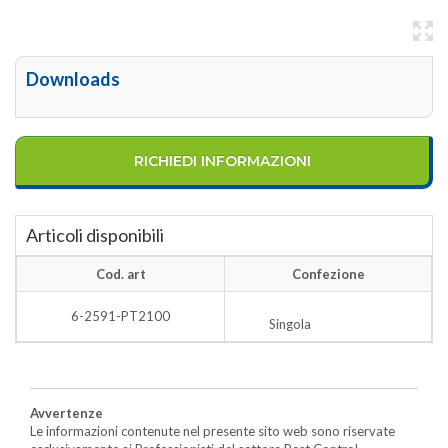
Downloads
RICHIEDI INFORMAZIONI
Articoli disponibili
Cod. art
Confezione
6-2591-PT2100
Singola
Avvertenze
Le informazioni contenute nel presente sito web sono riservate