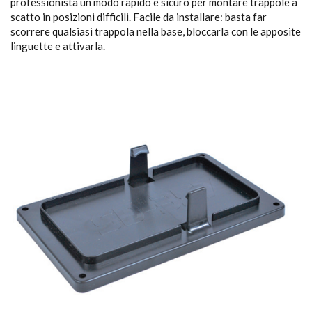
professionista un modo rapido e sicuro per montare trappole a
scatto in posizioni difficili. Facile da installare: basta far
scorrere qualsiasi trappola nella base, bloccarla con le apposite
linguette e attivarla.