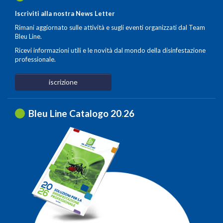
Iscriviti alla nostra News Letter
Rimani aggiornato sulle attività e sugli eventi organizzati dal Team
Bleu Line.
Ricevi informazioni utili e le novità dal mondo della disinfestazione
professionale.
iscrizione
Bleu Line Catalogo 20
.
26