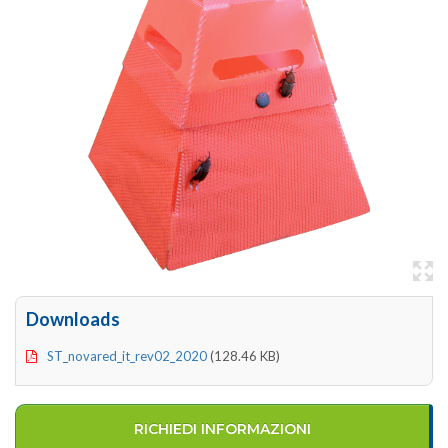
Downloads
ST_novared_it_rev02_2020
(128.46 KB)
RICHIEDI INFORMAZIONI