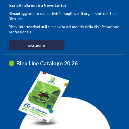
Iscriviti alla nostra News Letter
Rimani aggiornato sulle attività e sugli eventi organizzati dal Team
Bleu Line.
Ricevi informazioni utili e le novità dal mondo della disinfestazione
professionale.
iscrizione
Bleu Line Catalogo 20
.
26