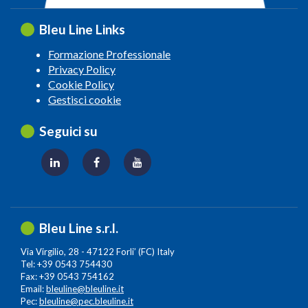
Bleu Line Links
Formazione Professionale
Privacy Policy
Cookie Policy
Gestisci cookie
Seguici su
Bleu Line s.r.l.
Via Virgilio, 28 - 47122 Forli’ (FC) Italy
Tel: +39 0543 754430
Fax: +39 0543 754162
Email:
bleuline@bleuline.it
Pec:
bleuline@pec.bleuline.it