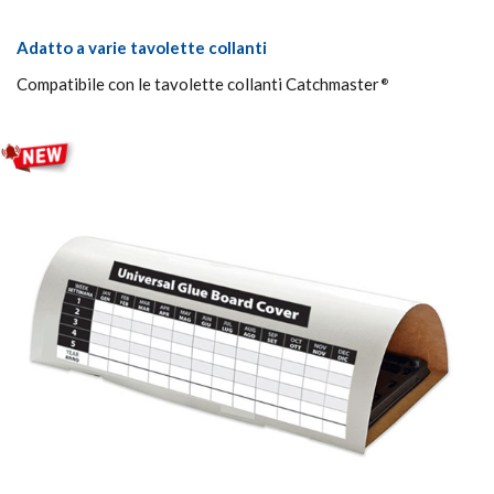
Adatto a varie tavolette collanti
Compatibile con le tavolette collanti Catchmaster
®