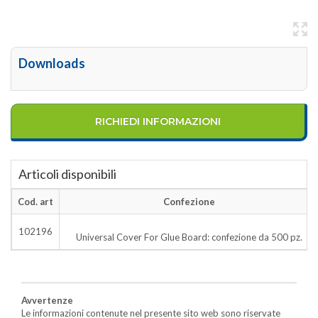
Downloads
RICHIEDI INFORMAZIONI
Articoli disponibili
Cod. art
Confezione
102196
Universal Cover For Glue Board: confezione da 500 pz.
Avvertenze
Le informazioni contenute nel presente sito web sono riservate