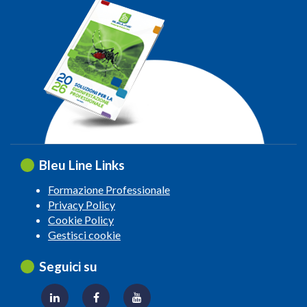
Bleu Line Links
Formazione Professionale
Privacy Policy
Cookie Policy
Gestisci cookie
Seguici su