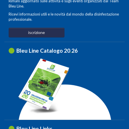
Rimani aggiornato sulle attività e sugli eventi organizzati dal Team
Bleu Line.
Ricevi informazioni utili e le novità dal mondo della disinfestazione
professionale.
iscrizione
Bleu Line Catalogo 20
.
26
Bleu Line Links