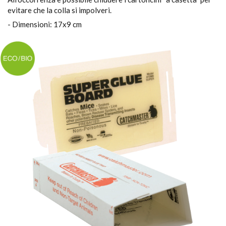
evitare che la colla si impolveri.
- Dimensioni: 17x9 cm