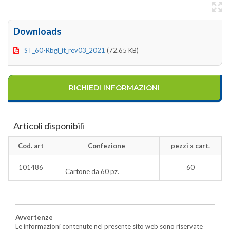
Downloads
ST_60-Rbgl_it_rev03_2021
(72.65 KB)
RICHIEDI INFORMAZIONI
Articoli disponibili
Cod. art
Confezione
pezzi x cart.
101486
60
Cartone da 60 pz.
Avvertenze
Le informazioni contenute nel presente sito web sono riservate