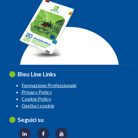
Bleu Line Links
Formazione Professionale
Privacy Policy
Cookie Policy
Gestisci cookie
Seguici su