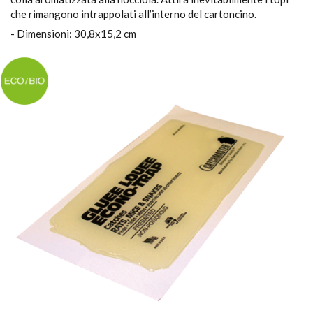
che rimangono intrappolati all’interno del cartoncino.
- Dimensioni: 30,8x15,2 cm