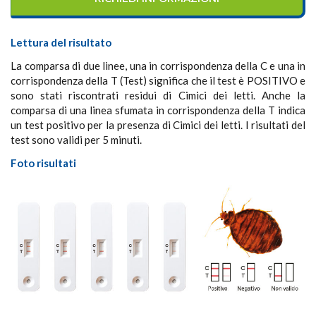
Lettura del risultato
La comparsa di due linee, una in corrispondenza della C e una in
corrispondenza della T (Test) significa che il test è POSITIVO e
sono stati riscontrati residui di Cimici dei letti. Anche la
comparsa di una linea sfumata in corrispondenza della T indica
un test positivo per la presenza di Cimici dei letti. I risultati del
test sono validi per 5 minuti.
Foto risultati