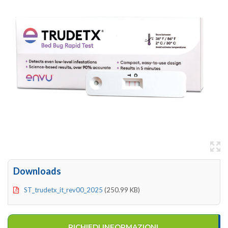
Downloads
ST_trudetx_it_rev00_2025
(250.99 KB)
RICHIEDI INFORMAZIONI