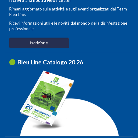
Iscriviti alla nostra News Letter
Rimani aggiornato sulle attività e sugli eventi organizzati dal Team
Bleu Line.
Ricevi informazioni utili e le novità dal mondo della disinfestazione
professionale.
iscrizione
Bleu Line Catalogo 20
.
26