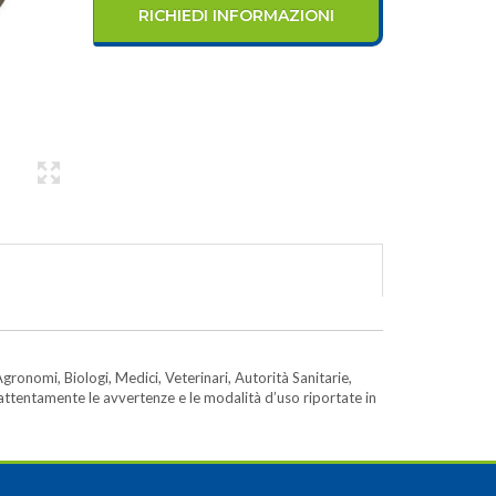
RICHIEDI INFORMAZIONI
gronomi, Biologi, Medici, Veterinari, Autorità Sanitarie,
e attentamente le avvertenze e le modalità d’uso riportate in