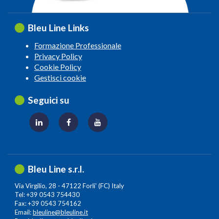
Bleu Line Links
Formazione Professionale
Privacy Policy
Cookie Policy
Gestisci cookie
Seguici su
Bleu Line s.r.l.
Via Virgilio, 28 - 47122 Forli’ (FC) Italy
Tel: +39 0543 754430
Fax: +39 0543 754162
Email:
bleuline@bleuline.it