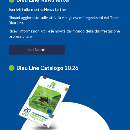
Iscriviti alla nostra News Letter
Rimani aggiornato sulle attività e sugli eventi organizzati dal Team
Bleu Line.
Ricevi informazioni utili e le novità dal mondo della disinfestazione
professionale.
iscrizione
Bleu Line Catalogo 20
.
26