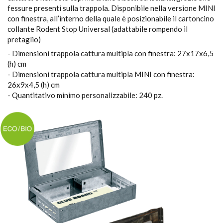
fessure presenti sulla trappola. Disponibile nella versione MINI
con finestra, all’interno della quale è posizionabile il cartoncino
collante Rodent Stop Universal (adattabile rompendo il
pretaglio)
- Dimensioni trappola cattura multipla con finestra: 27x17x6,5
(h) cm
- Dimensioni trappola cattura multipla MINI con finestra:
26x9x4,5 (h) cm
- Quantitativo minimo personalizzabile: 240 pz.