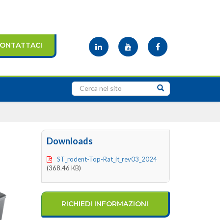
ONTATTACI
Downloads
ST_rodent-Top-Rat_it_rev03_2024
(368.46 KB)
RICHIEDI INFORMAZIONI