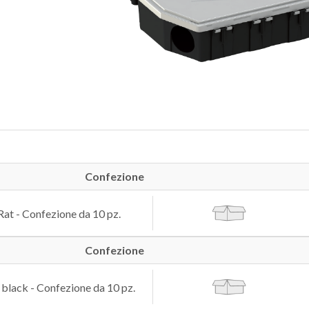
Confezione
at - Confezione da 10 pz.
Confezione
black - Confezione da 10 pz.