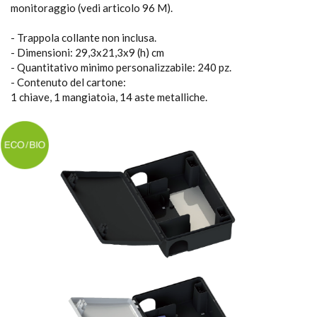
monitoraggio (vedi articolo 96 M).
- Trappola collante non inclusa.
- Dimensioni: 29,3x21,3x9 (h) cm
- Quantitativo minimo personalizzabile: 240 pz.
- Contenuto del cartone:
1 chiave, 1 mangiatoia, 14 aste metalliche.