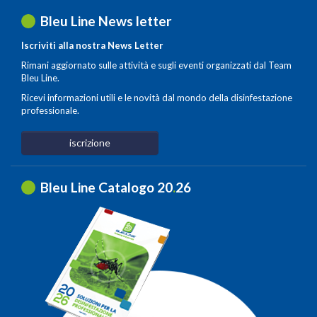
Bleu Line News letter
Iscriviti alla nostra News Letter
Rimani aggiornato sulle attività e sugli eventi organizzati dal Team
Bleu Line.
Ricevi informazioni utili e le novità dal mondo della disinfestazione
professionale.
iscrizione
Bleu Line Catalogo 20
.
26