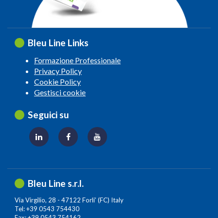
Bleu Line Links
Formazione Professionale
Privacy Policy
Cookie Policy
Gestisci cookie
Seguici su
Bleu Line s.r.l.
Via Virgilio, 28 - 47122 Forli’ (FC) Italy
Tel: +39 0543 754430
Fax: +39 0543 754162