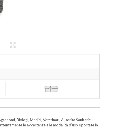
gronomi, Biologi, Medici, Veterinari, Autorità Sanitarie,
e attentamente le avvertenze e le modalità d’uso riportate in