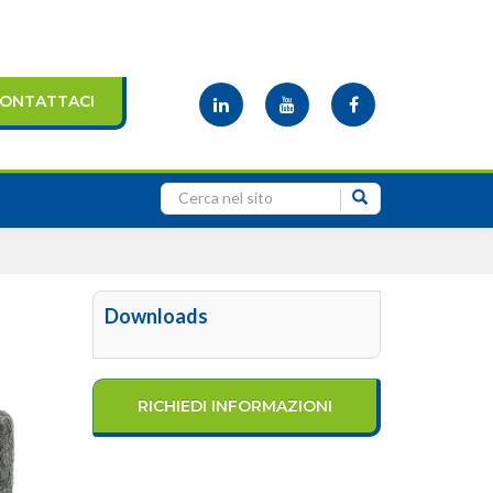
ONTATTACI
Downloads
RICHIEDI INFORMAZIONI