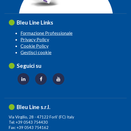
Bleu Line Links
Formazione Professionale
Privacy Policy
Cookie Policy
Gestisci cookie
Seguici su
Bleu Line s.r.l.
Via Virgilio, 28 - 47122 Forli’ (FC) Italy
Tel: +39 0543 754430
Fax: +39 0543 754162