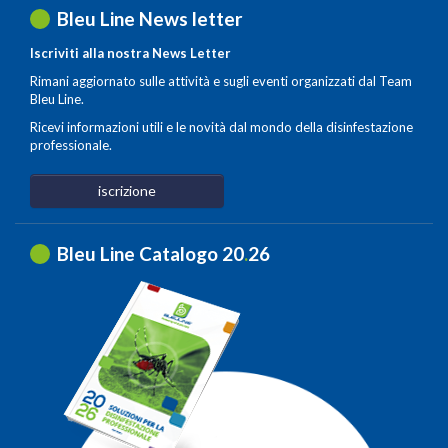
Bleu Line News letter
Iscriviti alla nostra News Letter
Rimani aggiornato sulle attività e sugli eventi organizzati dal Team
Bleu Line.
Ricevi informazioni utili e le novità dal mondo della disinfestazione
professionale.
iscrizione
Bleu Line Catalogo 20
.
26