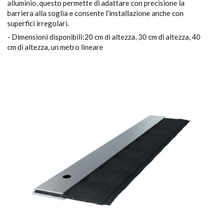
alluminio, questo permette di adattare con precisione la
barriera alla soglia e consente l’installazione anche con
superfici irregolari.
- Dimensioni disponibili:20 cm di altezza, 30 cm di altezza, 40
cm di altezza, un metro lineare