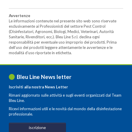
Avvertenze
Le informazioni contenute nel presente sito web sono riservate
esclusivamente ai Professionisti del settore Pest Control
(Disinfestatori, Agronomi, Biologi, Medici, Veterinari, Autorità
Sanitarie, Rivenditori, ecc.). Bleu Line S.r.l. declina ogni
responsabilità per eventuale uso improprio dei prodotti. Prima
dell’uso dei prodotti leggere attentamente le avvertenze e le
modalità d’uso riportate in etichetta.
Bleu Line News letter
Iscriviti alla nostra News Letter
Rimani aggiornato sulle attività e sugli eventi organizzati dal Team
Bleu Line.
Ricevi informazioni utili e le novità dal mondo della disinfestazione
professionale.
iscrizione