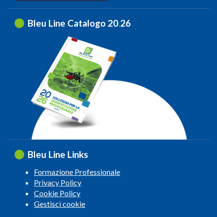
Bleu Line Catalogo 20
.
26
Bleu Line Links
Formazione Professionale
Privacy Policy
Cookie Policy
Gestisci cookie