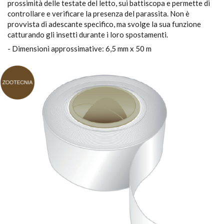
prossimità delle testate del letto, sui battiscopa e permette di
controllare e verificare la presenza del parassita. Non è
provvista di adescante specifico, ma svolge la sua funzione
catturando gli insetti durante i loro spostamenti.
- Dimensioni approssimative: 6,5 mm x 50 m