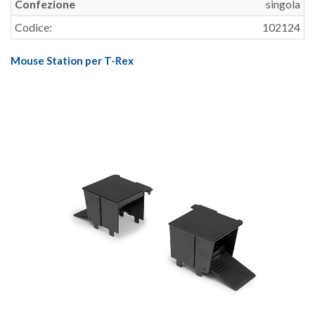
Confezione
singola
Codice:
102124
Mouse Station per T-Rex