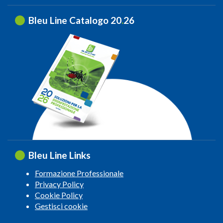
Bleu Line Catalogo 20
.
26
Bleu Line Links
Formazione Professionale
Privacy Policy
Cookie Policy
Gestisci cookie