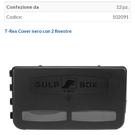
Confezione da
12 pz.
Codice:
102091
T-Rex Cover nero con 2 finestre