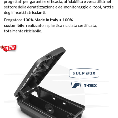
progettati per garantire efficacia, affidabilità e versatilità nel
settore della derattizzazione e del monitoraggio di
topi, ratti
e
degli
insetti striscianti
.
Erogatore
100% Made in Italy
•
100%
sostenibile,
realizzato in plastica riciclata certificata,
totalmente riciclabile.