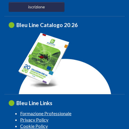
iscrizione
Bleu Line Catalogo 20
.
26
Bleu Line Links
Formazione Professionale
Privacy Policy
Cookie Policy