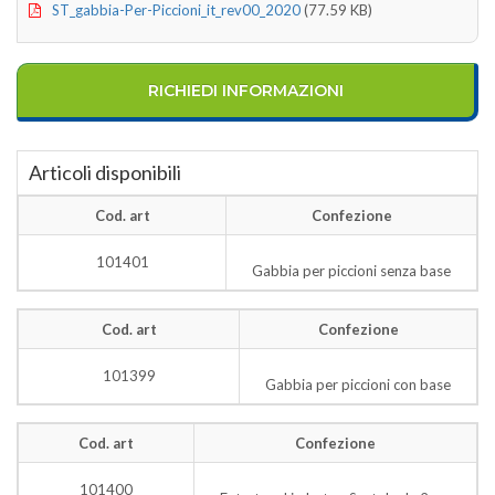
ST_gabbia-Per-Piccioni_it_rev00_2020
(77.59 KB)
RICHIEDI INFORMAZIONI
Articoli disponibili
Cod. art
Confezione
101401
Gabbia per piccioni senza base
Cod. art
Confezione
101399
Gabbia per piccioni con base
Cod. art
Confezione
101400