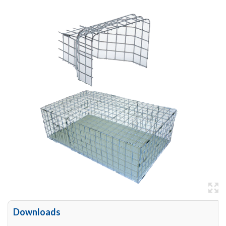
Downloads