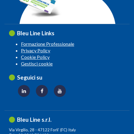
Bleu Line Links
Formazione Professionale
Privacy Policy
Cookie Policy
Gestisci cookie
Seguici su
Bleu Line s.r.l.
Via Virgilio, 28 - 47122 Forli’ (FC) Italy