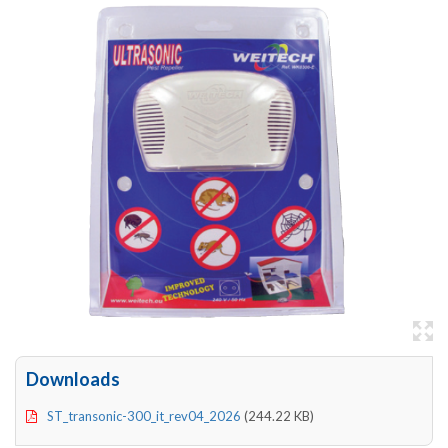
Downloads
ST_transonic-300_it_rev04_2026
(244.22 KB)