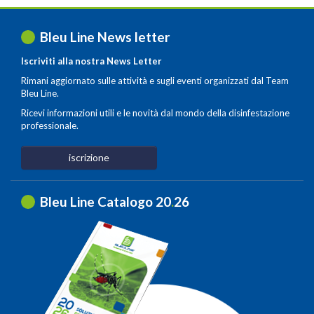
Bleu Line News letter
Iscriviti alla nostra News Letter
Rimani aggiornato sulle attività e sugli eventi organizzati dal Team
Bleu Line.
Ricevi informazioni utili e le novità dal mondo della disinfestazione
professionale.
iscrizione
Bleu Line Catalogo 20
.
26