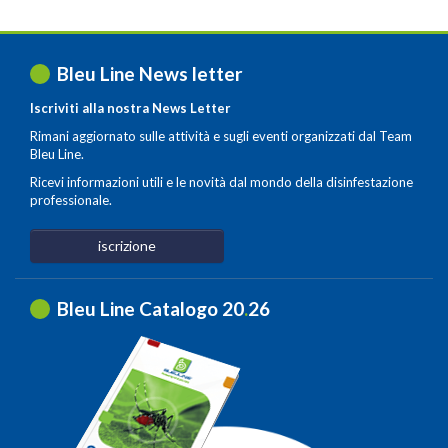
Bleu Line News letter
Iscriviti alla nostra News Letter
Rimani aggiornato sulle attività e sugli eventi organizzati dal Team
Bleu Line.
Ricevi informazioni utili e le novità dal mondo della disinfestazione
professionale.
iscrizione
Bleu Line Catalogo 20
.
26