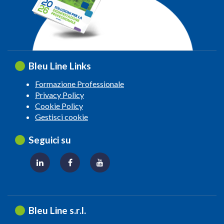
Bleu Line Links
Formazione Professionale
Privacy Policy
Cookie Policy
Gestisci cookie
Seguici su
Bleu Line s.r.l.