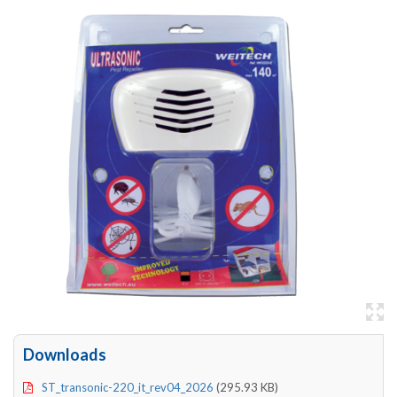
Downloads
ST_transonic-220_it_rev04_2026
(295.93 KB)