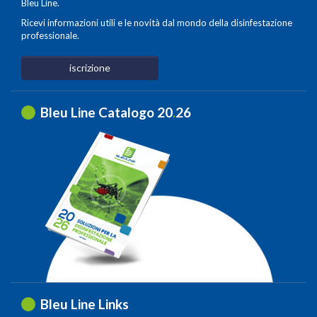
Bleu Line.
Ricevi informazioni utili e le novità dal mondo della disinfestazione
professionale.
iscrizione
Bleu Line Catalogo 20
.
26
Bleu Line Links