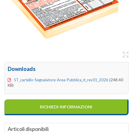
Downloads
ST_cartello-Segnalatore-Area-Pubblica_it_rev01_2026
(248.40
KB)
RICHIEDI INFORMAZIONI
Articoli disponibili