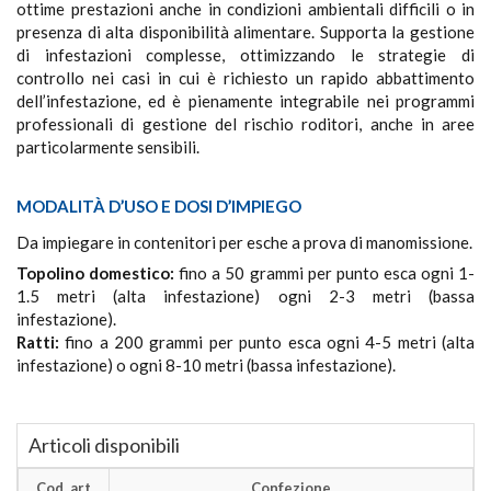
ottime prestazioni anche in condizioni ambientali difficili o in
presenza di alta disponibilità alimentare. Supporta la gestione
di infestazioni complesse, ottimizzando le strategie di
controllo nei casi in cui è richiesto un rapido abbattimento
dell’infestazione, ed è pienamente integrabile nei programmi
professionali di gestione del rischio roditori, anche in aree
particolarmente sensibili.
MODALITÀ D’USO E DOSI D’IMPIEGO
Da impiegare in contenitori per esche a prova di manomissione.
Topolino domestico:
fino a 50 grammi per punto esca ogni 1-
1.5 metri (alta infestazione) ogni 2-3 metri (bassa
infestazione).
Ratti:
fino a 200 grammi per punto esca ogni 4-5 metri (alta
infestazione) o ogni 8-10 metri (bassa infestazione).
Articoli disponibili
Cod. art
Confezione