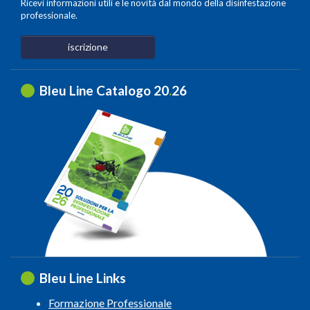
Ricevi informazioni utili e le novità dal mondo della disinfestazione
professionale.
iscrizione
Bleu Line Catalogo 20
.
26
Bleu Line Links
Formazione Professionale