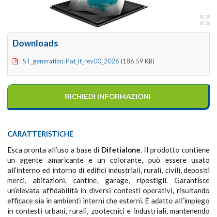
Downloads
ST_generation-Pat_it_rev00_2026
(186.59 KB)
RICHIEDI INFORMAZIONI
CARATTERISTICHE
Esca pronta all’uso a base di
Difetialone
. Il prodotto contiene
un agente amaricante e un colorante, può essere usato
all’interno ed intorno di edifici industriali, rurali, civili, depositi
merci, abitazioni, cantine, garage, ripostigli. Garantisce
un’elevata affidabilità in diversi contesti operativi, risultando
efficace sia in ambienti interni che esterni. È adatto all’impiego
in contesti urbani, rurali, zootecnici e industriali, mantenendo