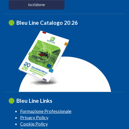
iscrizione
Bleu Line Catalogo 20
.
26
Bleu Line Links
Formazione Professionale
Privacy Policy
Cookie Policy