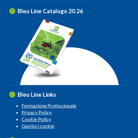
Bleu Line Catalogo 20
.
26
Bleu Line Links
Formazione Professionale
Privacy Policy
Cookie Policy
Gestisci cookie