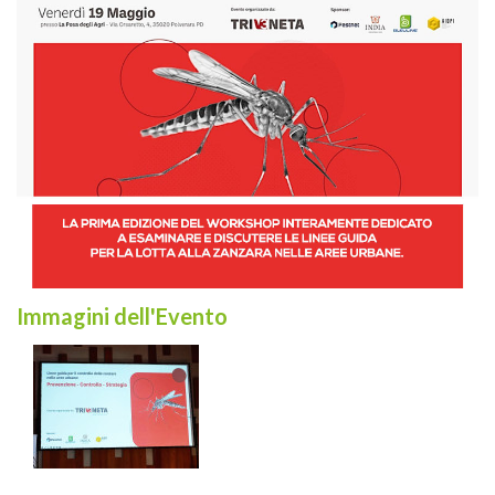
Immagini dell'Evento