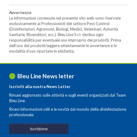
Avvertenze
Le informazioni contenute nel presente sito web sono riservate
esclusivamente ai Professionisti del settore Pest Control
(Disinfestatori, Agronomi, Biologi, Medici, Veterinari, Autorità
Sanitarie, Rivenditori, ecc.). Bleu Line S.r.l. declina ogni
responsabilità per eventuale uso improprio dei prodotti. Prima
dell’uso dei prodotti leggere attentamente le avvertenze e le
modalità d’uso riportate in etichetta.
Bleu Line News letter
Iscriviti alla nostra News Letter
Rimani aggiornato sulle attività e sugli eventi organizzati dal Team
Bleu Line.
Ricevi informazioni utili e le novità dal mondo della disinfestazione
professionale.
iscrizione