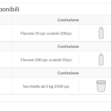
ponibili
Confezione
Flacone 10 cpr. scatole 100 pz.
Confezione
Flacone 100 cpr. scatole 50 pz.
Confezione
Secchiello da 5 kg 2500 cpr.