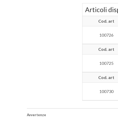
Articoli dis
Cod. art
100726
Cod. art
100725
Cod. art
100730
Avvertenze