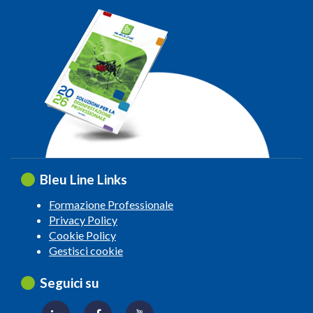
Bleu Line Links
Formazione Professionale
Privacy Policy
Cookie Policy
Gestisci cookie
Seguici su