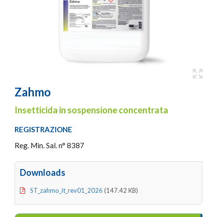
Zahmo
Insetticida in sospensione concentrata
REGISTRAZIONE
Reg. Min. Sal. n° 8387
Downloads
ST_zahmo_it_rev01_2026
(147.42 KB)