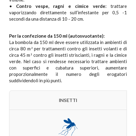
•
Contro vespe, ragni e cimice verde:
trattare
vaporizzando direttamente sull’infestante per 0,5 -1
secondi da una distanza di 10 - 20 cm.
Per la confezione da 150 ml (autosvuotante):
La bombola da 150 ml deve essere utilizzata in ambienti di
circa 80 m
per trattamenti contro gli insetti volanti e di
2
circa 45 m
contro gli insetti striscianti, i ragni e la cimice
2
verde. Nel caso si rendesse necessario trattare ambienti
con superfici e cubatura superiori, aumentare
proporzionalmente il numero degli erogatori
suddividendoli in più punti.
INSETTI