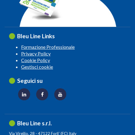
Bleu Line Links
Formazione Professionale
Privacy Policy
Cookie Policy
Gestisci cookie
Seguici su
Bleu Line s.r.l.
Via Virgilio, 28 - 47122 Forli’ (FC) Italy