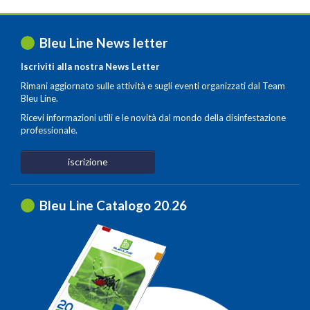
Bleu Line News letter
Iscriviti alla nostra News Letter
Rimani aggiornato sulle attività e sugli eventi organizzati dal Team
Bleu Line.
Ricevi informazioni utili e le novità dal mondo della disinfestazione
professionale.
iscrizione
Bleu Line Catalogo 20
.
26