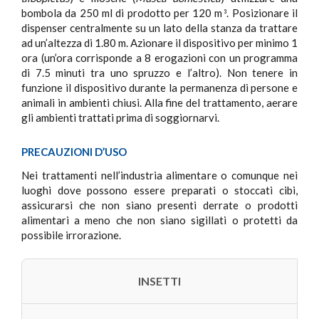
bombola da 250 ml di prodotto per 120 m
. Posizionare il
3
dispenser centralmente su un lato della stanza da trattare
ad un’altezza di 1.80 m. Azionare il dispositivo per minimo 1
ora (un’ora corrisponde a 8 erogazioni con un programma
di 7.5 minuti tra uno spruzzo e l’altro). Non tenere in
funzione il dispositivo durante la permanenza di persone e
animali in ambienti chiusi. Alla fine del trattamento, aerare
gli ambienti trattati prima di soggiornarvi.
PRECAUZIONI D’USO
Nei trattamenti nell’industria alimentare o comunque nei
luoghi dove possono essere preparati o stoccati cibi,
assicurarsi che non siano presenti derrate o prodotti
alimentari a meno che non siano sigillati o protetti da
possibile irrorazione.
INSETTI