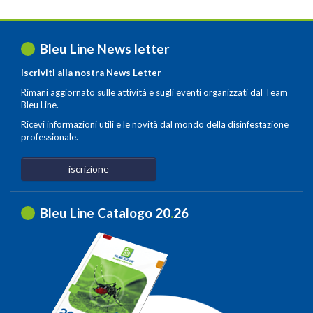
Bleu Line News letter
Iscriviti alla nostra News Letter
Rimani aggiornato sulle attività e sugli eventi organizzati dal Team
Bleu Line.
Ricevi informazioni utili e le novità dal mondo della disinfestazione
professionale.
iscrizione
Bleu Line Catalogo 20
.
26