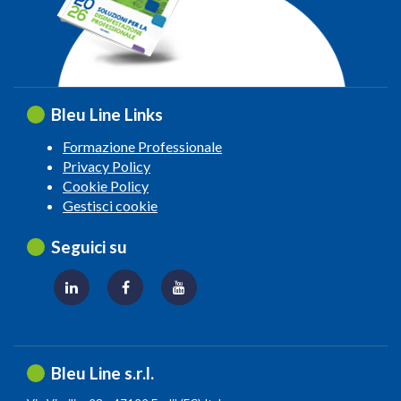
Bleu Line Links
Formazione Professionale
Privacy Policy
Cookie Policy
Gestisci cookie
Seguici su
Bleu Line s.r.l.