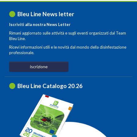
Bleu Line News letter
Iscriviti alla nostra News Letter
Rimani aggiornato sulle attività e sugli eventi organizzati dal Team
Bleu Line.
Ricevi informazioni utili e le novità dal mondo della disinfestazione
professionale.
iscrizione
Bleu Line Catalogo 20
.
26