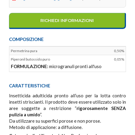
RICHIEDI INFORMAZIONI
COMPOSIZIONE
Permetrina pura
0,50%
Piperonil butossido puro
0,05%
FORMULAZIONE:
microgranuli pronti all'uso
CARATTERISTICHE
Insetticida adulticida pronto all’uso per la lotta contro
insetti striscianti. Il prodotto deve essere utilizzato solo in
aree soggette a restrizione “
rigorosamente SENZA
pulizia a umido
”.
Da utilizzare su superfici porose e non porose.
Metodo di applicazione: a diffusione.