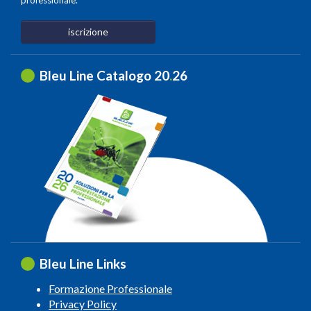
iscrizione
Bleu Line Catalogo 20
.
26
Bleu Line Links
Formazione Professionale
Privacy Policy