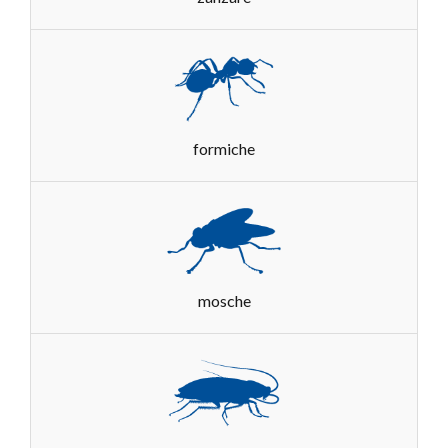
formiche
mosche