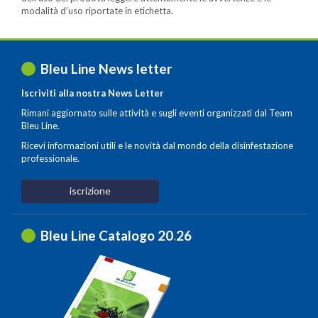
modalità d’uso riportate in etichetta.
Bleu Line News letter
Iscriviti alla nostra News Letter
Rimani aggiornato sulle attività e sugli eventi organizzati dal Team
Bleu Line.
Ricevi informazioni utili e le novità dal mondo della disinfestazione
professionale.
iscrizione
Bleu Line Catalogo 20
.
26