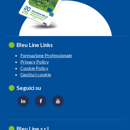
Bleu Line Links
Formazione Professionale
Privacy Policy
Cookie Policy
Gestisci cookie
Seguici su
Bleu Line s.r.l.