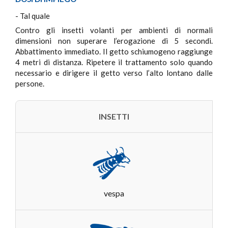
- Tal quale
Contro gli insetti volanti per ambienti di normali
dimensioni non superare l’erogazione di 5 secondi.
Abbattimento immediato. Il getto schiumogeno raggiunge
4 metri di distanza. Ripetere il trattamento solo quando
necessario e dirigere il getto verso l’alto lontano dalle
persone.
INSETTI
vespa