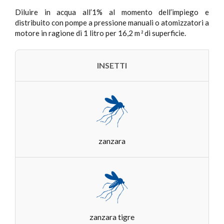
Diluire in acqua all’1% al momento dell’impiego e
distribuito con pompe a pressione manuali o atomizzatori a
motore in ragione di 1 litro per 16,2 m
di superficie.
2
INSETTI
zanzara
zanzara tigre