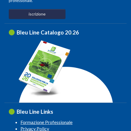
professionale.
iscrizione
Bleu Line Catalogo 20
.
26
Bleu Line Links
Formazione Professionale
Privacy Policy