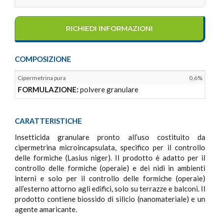
RICHIEDI INFORMAZIONI
COMPOSIZIONE
Cipermetrina pura
0,6%
FORMULAZIONE:
polvere granulare
CARATTERISTICHE
Insetticida granulare pronto all’uso costituito da
cipermetrina microincapsulata, specifico per il controllo
delle formiche (Lasius niger). Il prodotto è adatto per il
controllo delle formiche (operaie) e dei nidi in ambienti
interni e solo per il controllo delle formiche (operaie)
all’esterno attorno agli edifici, solo su terrazze e balconi. Il
prodotto contiene biossido di silicio (nanomateriale) e un
agente amaricante.