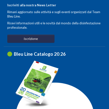
Iscriviti alla nostra News Letter
Rimani aggiornato sulle attività e sugli eventi organizzati dal Team
Bleu Line.
Ricevi informazioni utili e le novità dal mondo della disinfestazione
professionale.
iscrizione
Bleu Line Catalogo 20
.
26