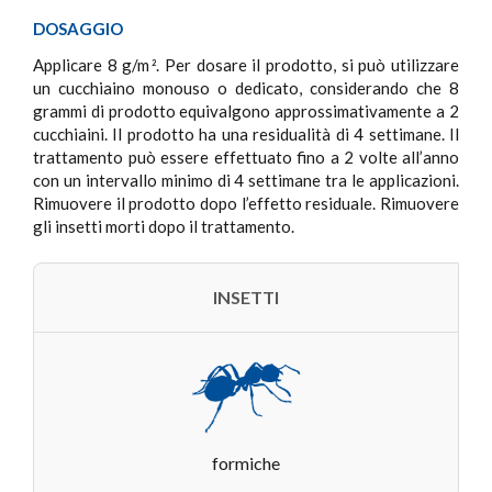
DOSAGGIO
Applicare 8 g/m
. Per dosare il prodotto, si può utilizzare
2
un cucchiaino monouso o dedicato, considerando che 8
grammi di prodotto equivalgono approssimativamente a 2
cucchiaini. Il prodotto ha una residualità di 4 settimane. Il
trattamento può essere effettuato fino a 2 volte all’anno
con un intervallo minimo di 4 settimane tra le applicazioni.
Rimuovere il prodotto dopo l’effetto residuale. Rimuovere
gli insetti morti dopo il trattamento.
INSETTI
formiche