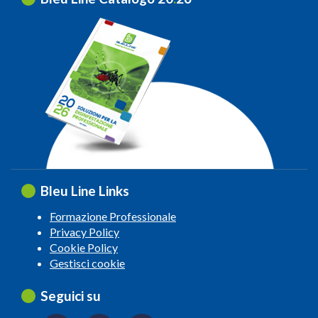
Bleu Line Links
Formazione Professionale
Privacy Policy
Cookie Policy
Gestisci cookie
Seguici su