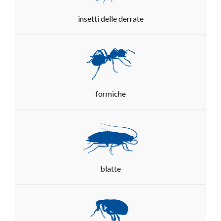
insetti delle derrate
formiche
blatte