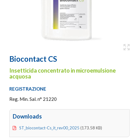
Biocontact CS
Insetticida concentrato in microemulsione
acquosa
REGISTRAZIONE
Reg. Min. Sal. n° 21220
Downloads
ST_biocontact-Cs_it_rev00_2025
(173.58 KB)