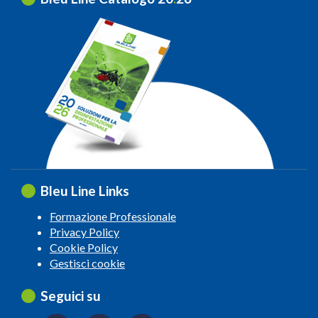
Bleu Line Links
Formazione Professionale
Privacy Policy
Cookie Policy
Gestisci cookie
Seguici su