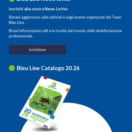
Iscriviti alla nostra News Letter
Rimani aggiornato sulle attività e sugli eventi organizzati dal Team
Bleu Line.
Ricevi informazioni utili e le novità dal mondo della disinfestazione
professionale.
iscrizione
Bleu Line Catalogo 20
.
26