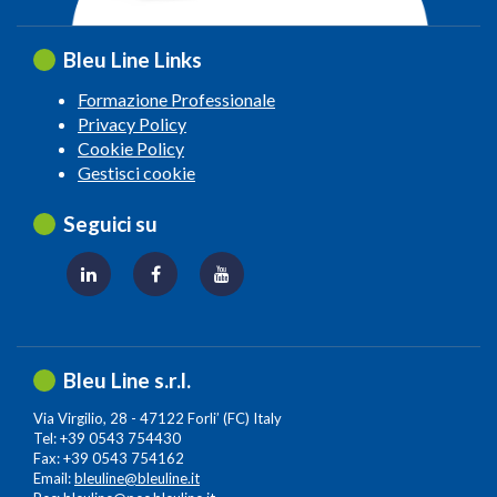
Bleu Line Links
Formazione Professionale
Privacy Policy
Cookie Policy
Gestisci cookie
Seguici su
Bleu Line s.r.l.
Via Virgilio, 28 - 47122 Forli’ (FC) Italy
Tel: +39 0543 754430
Fax: +39 0543 754162
Email:
bleuline@bleuline.it