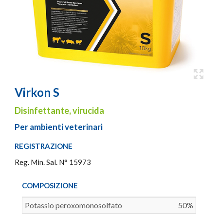
Virkon S
Disinfettante, virucida
Per ambienti veterinari
REGISTRAZIONE
Reg. Min. Sal. N° 15973
COMPOSIZIONE
Potassio peroxomonosolfato
50%