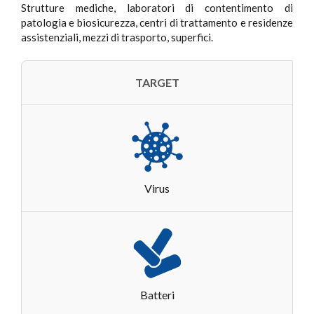
Strutture mediche, laboratori di contentimento di
patologia e biosicurezza, centri di trattamento e residenze
assistenziali, mezzi di trasporto, superfici.
TARGET
Virus
Batteri