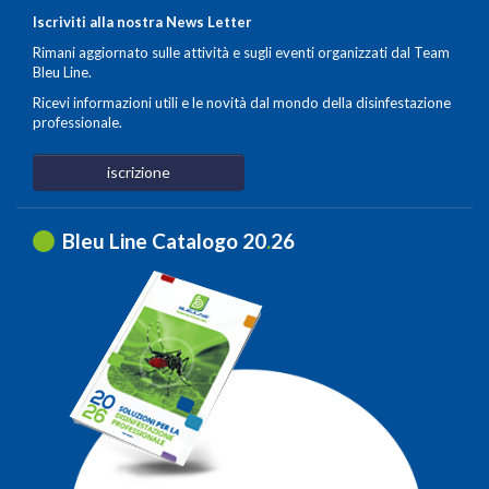
Iscriviti alla nostra News Letter
Rimani aggiornato sulle attività e sugli eventi organizzati dal Team
Bleu Line.
Ricevi informazioni utili e le novità dal mondo della disinfestazione
professionale.
iscrizione
Bleu Line Catalogo 20
.
26