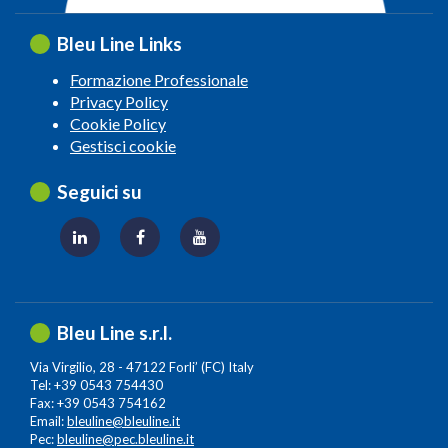
Bleu Line Links
Formazione Professionale
Privacy Policy
Cookie Policy
Gestisci cookie
Seguici su
Bleu Line s.r.l.
Via Virgilio, 28 - 47122 Forli’ (FC) Italy
Tel: +39 0543 754430
Fax: +39 0543 754162
Email:
bleuline@bleuline.it
Pec:
bleuline@pec.bleuline.it