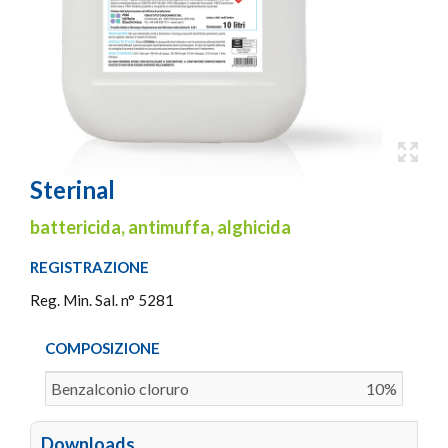
Sterinal
battericida, antimuffa, alghicida
REGISTRAZIONE
Reg. Min. Sal. n° 5281
COMPOSIZIONE
Benzalconio cloruro
10%
Downloads