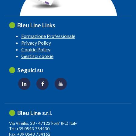
Bleu Line Links
Formazione Professionale
Privacy Policy
Cookie Policy
Gestisci cookie
Seguici su
Bleu Line s.r.l.
Via Virgilio, 28 - 47122 Forli’ (FC) Italy
Tel: +39 0543 754430
Fax: +39 0543 754162