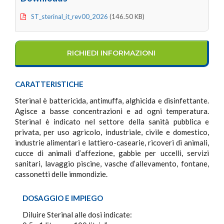
ST_sterinal_it_rev00_2026
(146.50 KB)
RICHIEDI INFORMAZIONI
CARATTERISTICHE
Sterinal è battericida, antimuffa, alghicida e disinfettante.
Agisce a basse concentrazioni e ad ogni temperatura.
Sterinal è indicato nel settore della sanità pubblica e
privata, per uso agricolo, industriale, civile e domestico,
industrie alimentari e lattiero-casearie, ricoveri di animali,
cucce di animali d’affezione, gabbie per uccelli, servizi
sanitari, lavaggio piscine, vasche d’allevamento, fontane,
cassonetti delle immondizie.
DOSAGGIO E IMPIEGO
Diluire Sterinal alle dosi indicate: