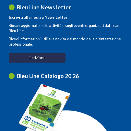
Bleu Line News letter
Iscriviti alla nostra News Letter
Rimani aggiornato sulle attività e sugli eventi organizzati dal Team
Bleu Line.
Ricevi informazioni utili e le novità dal mondo della disinfestazione
professionale.
iscrizione
Bleu Line Catalogo 20
.
26