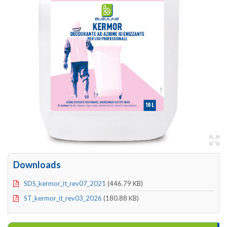
Downloads
SDS_kermor_it_rev07_2021
(446.79 KB)
ST_kermor_it_rev03_2026
(180.88 KB)