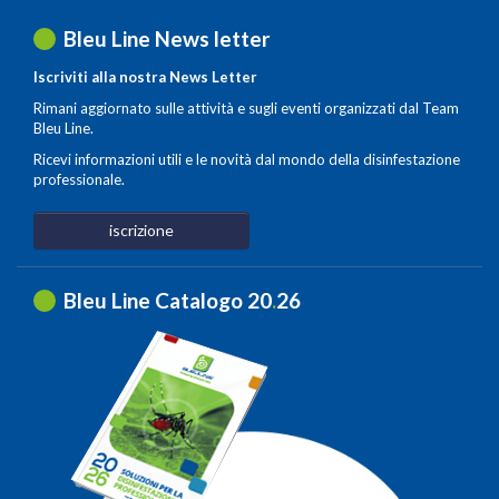
Bleu Line News letter
Iscriviti alla nostra News Letter
Rimani aggiornato sulle attività e sugli eventi organizzati dal Team
Bleu Line.
Ricevi informazioni utili e le novità dal mondo della disinfestazione
professionale.
iscrizione
Bleu Line Catalogo 20
.
26