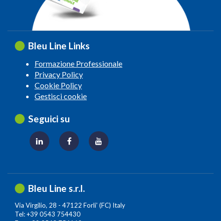
Bleu Line Links
Formazione Professionale
Privacy Policy
Cookie Policy
Gestisci cookie
Seguici su
Bleu Line s.r.l.
Via Virgilio, 28 - 47122 Forli’ (FC) Italy
Tel: +39 0543 754430