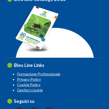
Bleu Line Links
Formazione Professionale
Privacy Policy
Cookie Policy
Gestisci cookie
Seguici su