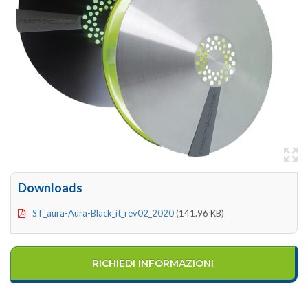
Downloads
ST_aura-Aura-Black_it_rev02_2020
(141.96 KB)
RICHIEDI INFORMAZIONI