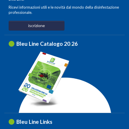
Ricevi informazioni utili e le novità dal mondo della disinfestazione
professionale.
iscrizione
Bleu Line Catalogo 20
.
26
Bleu Line Links